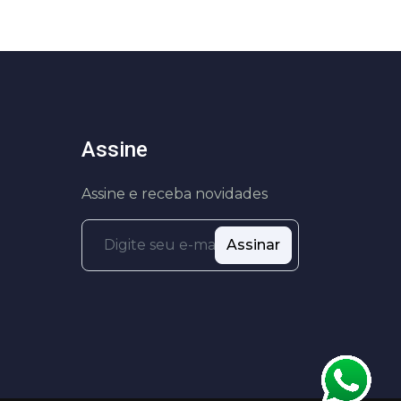
Assine
Assine e receba novidades
Assinar